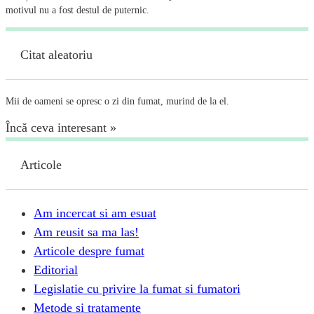
motivul nu a fost destul de puternic.
Citat aleatoriu
Mii de oameni se opresc o zi din fumat, murind de la el.
Încă ceva interesant »
Articole
Am incercat si am esuat
Am reusit sa ma las!
Articole despre fumat
Editorial
Legislatie cu privire la fumat si fumatori
Metode si tratamente