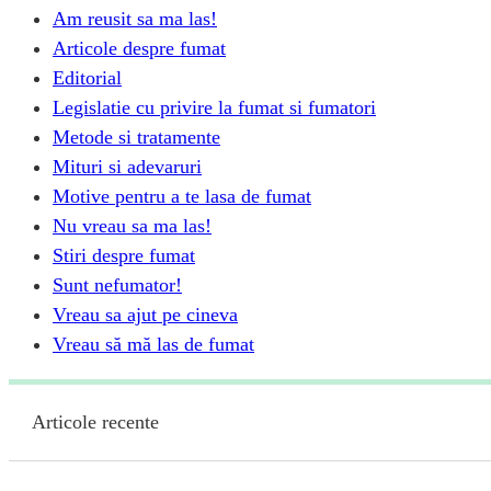
Am reusit sa ma las!
Articole despre fumat
Editorial
Legislatie cu privire la fumat si fumatori
Metode si tratamente
Mituri si adevaruri
Motive pentru a te lasa de fumat
Nu vreau sa ma las!
Stiri despre fumat
Sunt nefumator!
Vreau sa ajut pe cineva
Vreau să mă las de fumat
Articole recente