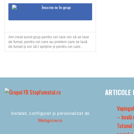
Înscrie-te în grup
Am creat acest grup pentru cei care vor să se lase
de fumat, pentru cei care au prieteni care se lasă
de fumat și vor să-i sprijine și pentru cei care...
ARTICOLE 
Vapingul
Instalat, configurat și personalizat de
– boală 
Webgrow.ro
Tutunul 