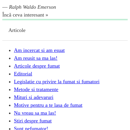
—
Ralph Waldo Emerson
Încă ceva interesant »
Articole
Am incercat si am esuat
Am reusit sa ma las!
Articole despre fumat
Editorial
Legislatie cu privire la fumat si fumatori
Metode si tratamente
Mituri si adevaruri
Motive pentru a te lasa de fumat
Nu vreau sa ma las!
Stiri despre fumat
Sunt nefumator!