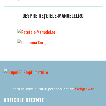
DESPRE REȚETELE-MANUELEI.RO
Instalat, configurat și personalizat de
Webgrow.ro
ARTICOLE RECENTE