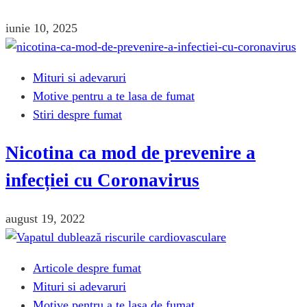
iunie 10, 2025
Mituri si adevaruri
Motive pentru a te lasa de fumat
Stiri despre fumat
Nicotina ca mod de prevenire a
infecției cu Coronavirus
august 19, 2022
Articole despre fumat
Mituri si adevaruri
Motive pentru a te lasa de fumat