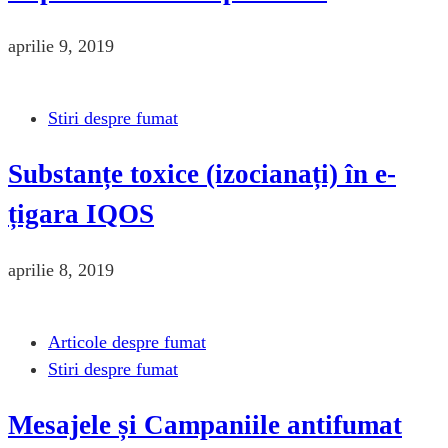
aprilie 9, 2019
Stiri despre fumat
Substanțe toxice (izocianați) în e-
țigara IQOS
aprilie 8, 2019
Articole despre fumat
Stiri despre fumat
Mesajele și Campaniile antifumat