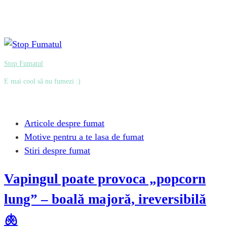
Stop Fumatul
E mai cool să nu fumezi :)
Articole despre fumat
Motive pentru a te lasa de fumat
Stiri despre fumat
Vapingul poate provoca „popcorn
lung” – boală majoră, ireversibilă
🫁