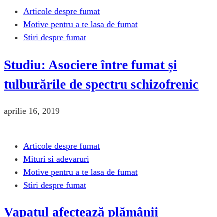
Articole despre fumat
Motive pentru a te lasa de fumat
Stiri despre fumat
Studiu: Asociere între fumat și
tulburările de spectru schizofrenic
aprilie 16, 2019
Articole despre fumat
Mituri si adevaruri
Motive pentru a te lasa de fumat
Stiri despre fumat
Vapatul afectează plămânii