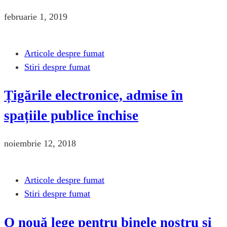
februarie 1, 2019
Articole despre fumat
Stiri despre fumat
Țigările electronice, admise în
spațiile publice închise
noiembrie 12, 2018
Articole despre fumat
Stiri despre fumat
O nouă lege pentru binele nostru și