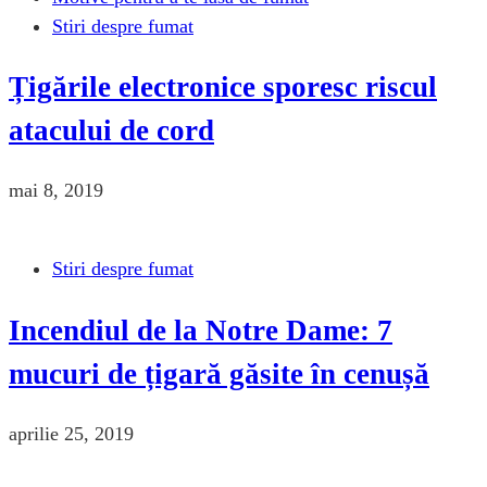
Stiri despre fumat
Țigările electronice sporesc riscul
atacului de cord
mai 8, 2019
Stiri despre fumat
Incendiul de la Notre Dame: 7
mucuri de țigară găsite în cenușă
aprilie 25, 2019