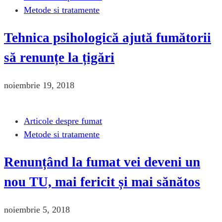
Metode si tratamente
Tehnica psihologică ajută fumătorii
să renunțe la țigări
noiembrie 19, 2018
Articole despre fumat
Metode si tratamente
Renunțând la fumat vei deveni un
nou TU, mai fericit și mai sănătos
noiembrie 5, 2018