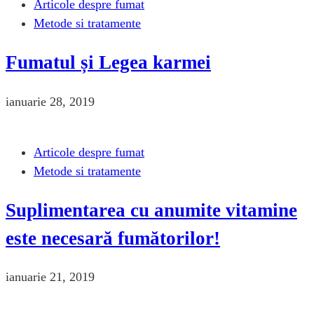
Articole despre fumat
Metode si tratamente
Fumatul și Legea karmei
ianuarie 28, 2019
Articole despre fumat
Metode si tratamente
Suplimentarea cu anumite vitamine
este necesară fumătorilor!
ianuarie 21, 2019