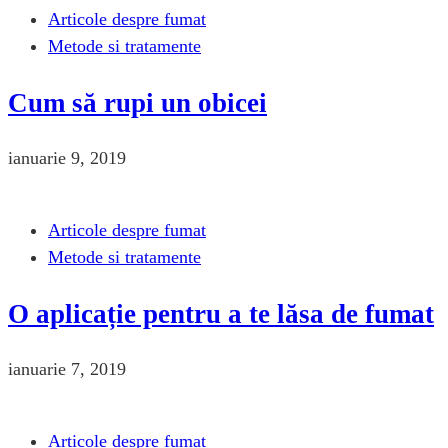
Articole despre fumat
Metode si tratamente
Cum să rupi un obicei
ianuarie 9, 2019
Articole despre fumat
Metode si tratamente
O aplicație pentru a te lăsa de fumat
ianuarie 7, 2019
Articole despre fumat