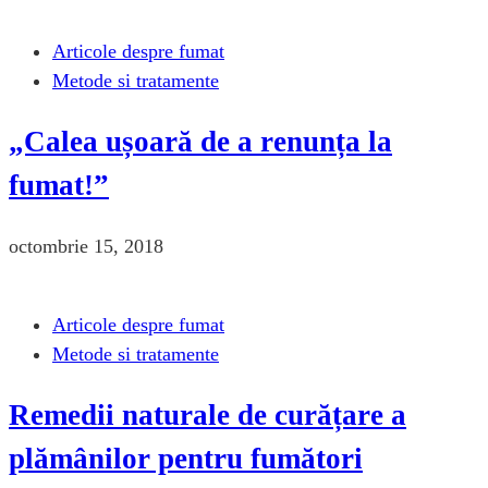
Articole despre fumat
Metode si tratamente
„Calea ușoară de a renunța la
fumat!”
octombrie 15, 2018
Articole despre fumat
Metode si tratamente
Remedii naturale de curățare a
plămânilor pentru fumători