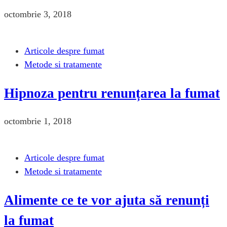
octombrie 3, 2018
Articole despre fumat
Metode si tratamente
Hipnoza pentru renunțarea la fumat
octombrie 1, 2018
Articole despre fumat
Metode si tratamente
Alimente ce te vor ajuta să renunți
la fumat