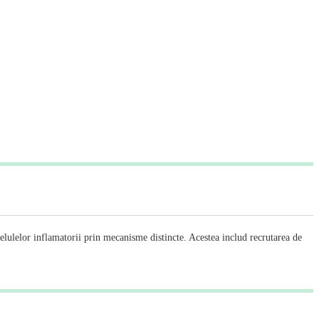
celulelor inflamatorii prin mecanisme distincte. Acestea includ recrutarea de