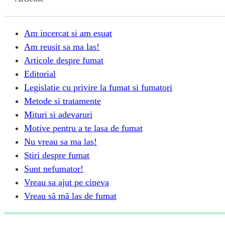
Am incercat si am esuat
Am reusit sa ma las!
Articole despre fumat
Editorial
Legislatie cu privire la fumat si fumatori
Metode si tratamente
Mituri si adevaruri
Motive pentru a te lasa de fumat
Nu vreau sa ma las!
Stiri despre fumat
Sunt nefumator!
Vreau sa ajut pe cineva
Vreau să mă las de fumat