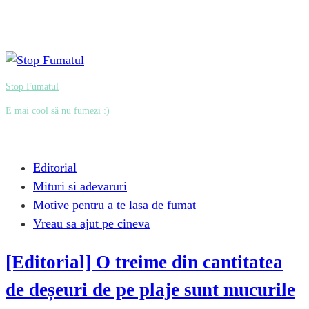
Stop Fumatul
E mai cool să nu fumezi :)
Editorial
Mituri si adevaruri
Motive pentru a te lasa de fumat
Vreau sa ajut pe cineva
[Editorial] O treime din cantitatea
de deșeuri de pe plaje sunt mucurile