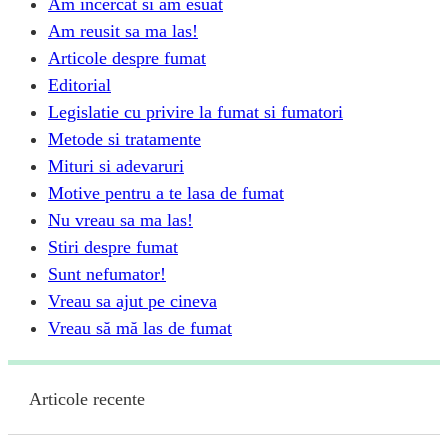
Am incercat si am esuat
Am reusit sa ma las!
Articole despre fumat
Editorial
Legislatie cu privire la fumat si fumatori
Metode si tratamente
Mituri si adevaruri
Motive pentru a te lasa de fumat
Nu vreau sa ma las!
Stiri despre fumat
Sunt nefumator!
Vreau sa ajut pe cineva
Vreau să mă las de fumat
Articole recente