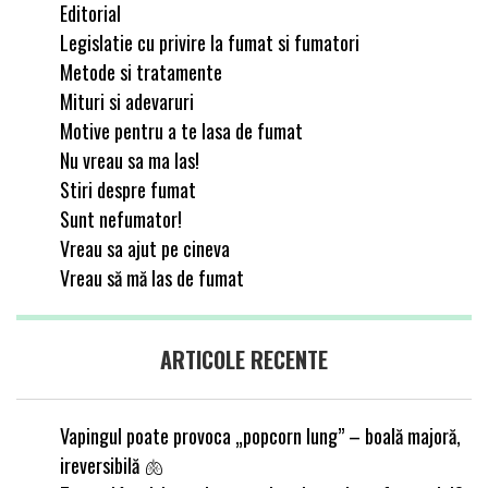
Editorial
Legislatie cu privire la fumat si fumatori
Metode si tratamente
Mituri si adevaruri
Motive pentru a te lasa de fumat
Nu vreau sa ma las!
Stiri despre fumat
Sunt nefumator!
Vreau sa ajut pe cineva
Vreau să mă las de fumat
ARTICOLE RECENTE
Vapingul poate provoca „popcorn lung” – boală majoră,
ireversibilă 🫁