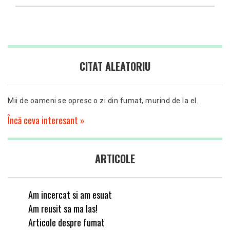
CITAT ALEATORIU
Mii de oameni se opresc o zi din fumat, murind de la el.
Încă ceva interesant »
ARTICOLE
Am incercat si am esuat
Am reusit sa ma las!
Articole despre fumat