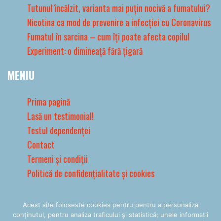
Tutunul încălzit, varianta mai puțin nocivă a fumatului?
Nicotina ca mod de prevenire a infecției cu Coronavirus
Fumatul în sarcina – cum îți poate afecta copilul
Experiment: o dimineață fără țigară
MENIU
Prima pagină
Lasă un testimonial!
Testul dependenței
Contact
Termeni și condiții
Politică de confidențialitate și cookies
Acest site foloseste cookies pentru pentru a personaliza
conținutul, pentru analiza traficului și statistică; unele informații