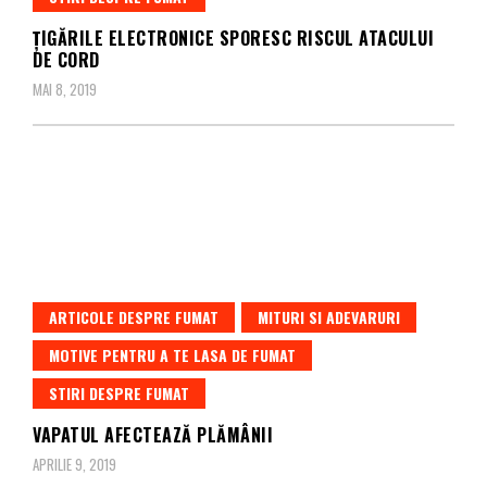
ȚIGĂRILE ELECTRONICE SPORESC RISCUL ATACULUI
DE CORD
MAI 8, 2019
ARTICOLE DESPRE FUMAT
MITURI SI ADEVARURI
MOTIVE PENTRU A TE LASA DE FUMAT
STIRI DESPRE FUMAT
VAPATUL AFECTEAZĂ PLĂMÂNII
APRILIE 9, 2019