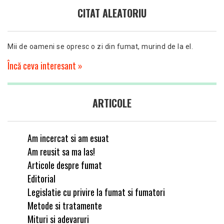
CITAT ALEATORIU
Mii de oameni se opresc o zi din fumat, murind de la el.
Încă ceva interesant »
ARTICOLE
Am incercat si am esuat
Am reusit sa ma las!
Articole despre fumat
Editorial
Legislatie cu privire la fumat si fumatori
Metode si tratamente
Mituri si adevaruri