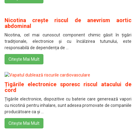
Nicotina crește riscul de anevrism aortic
abdominal
Nicotina, cel mai cunoscut component chimic găsit în țigări
tradiționale, electronice și cu încălzirea tutunului, este
responsabilă de dependența de ...
Citește Mai Mult
Țigările electronice sporesc riscul atacului de
cord
Țigările electronice, dispozitive cu baterie care generează vapori
cu nicotină pentru inhalare, sunt adesea promovate de companiile
producătoare ca și ...
Citește Mai Mult