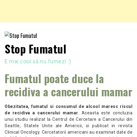
Stop Fumatul
E mai cool să nu fumezi :)
Fumatul poate duce la
recidiva a cancerului mamar
Obezitatea, fumatul si consumul de alcool maresc riscul
de recidiva a cancerului mamar
. Aceasta este concluzia
unui studiu realizat la Centrul de Cercetare a Cancerului din
Seattle, Statele Unite ale Americii, si publicat in revista
Clinical Oncology. Cercetatorii americani au examinat date de