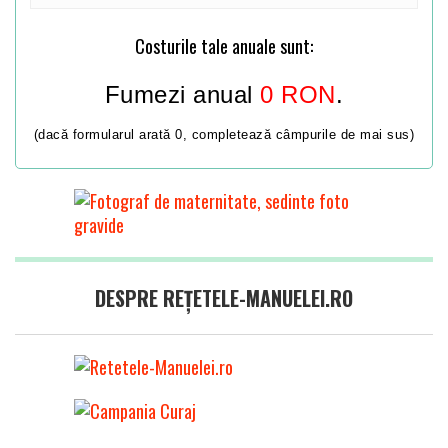
Costurile tale anuale sunt:
Fumezi anual
0
RON
.
(dacă formularul arată 0, completează câmpurile de mai sus)
DESPRE REȚETELE-MANUELEI.RO