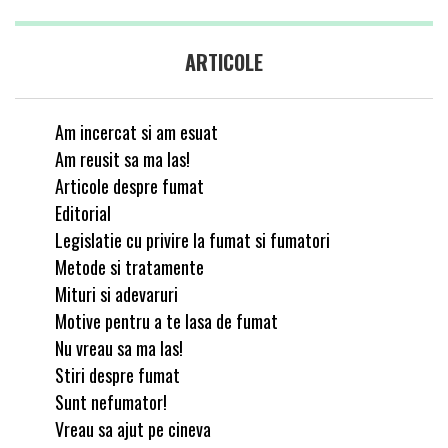
ARTICOLE
Am incercat si am esuat
Am reusit sa ma las!
Articole despre fumat
Editorial
Legislatie cu privire la fumat si fumatori
Metode si tratamente
Mituri si adevaruri
Motive pentru a te lasa de fumat
Nu vreau sa ma las!
Stiri despre fumat
Sunt nefumator!
Vreau sa ajut pe cineva