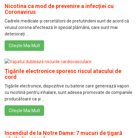
Nicotina ca mod de prevenire a infecției cu
Coronavirus
Cadrele medicale și cercetătorii de pretutindeni sunt de acord că
virusul corona afectează în special plămânii, care sunt mai
deteriorați ...
Citește Mai Mult
Țigările electronice sporesc riscul atacului de
cord
Țigările electronice, dispozitive cu baterie care generează vapori
cu nicotină pentru inhalare, sunt adesea promovate de companiile
producătoare ca și ...
Citește Mai Mult
Incendiul de la Notre Dame: 7 mucuri de țigară