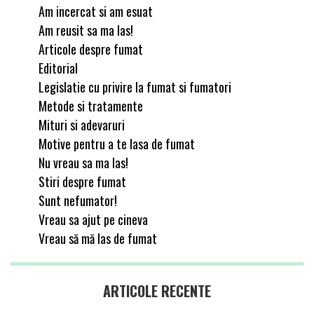
Am incercat si am esuat
Am reusit sa ma las!
Articole despre fumat
Editorial
Legislatie cu privire la fumat si fumatori
Metode si tratamente
Mituri si adevaruri
Motive pentru a te lasa de fumat
Nu vreau sa ma las!
Stiri despre fumat
Sunt nefumator!
Vreau sa ajut pe cineva
Vreau să mă las de fumat
ARTICOLE RECENTE