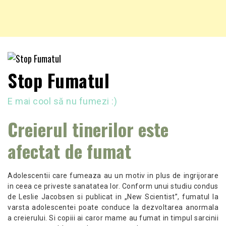
Stop Fumatul
E mai cool să nu fumezi :)
Creierul tinerilor este
afectat de fumat
Adolescentii care fumeaza au un motiv in plus de ingrijorare
in ceea ce priveste sanatatea lor. Conform unui studiu condus
de Leslie Jacobsen si publicat in „New Scientist”, fumatul la
varsta adolescentei poate conduce la dezvoltarea anormala
a creierului. Si copiii ai caror mame au fumat in timpul sarcinii