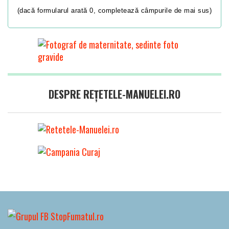
(dacă formularul arată 0, completează câmpurile de mai sus)
DESPRE REȚETELE-MANUELEI.RO