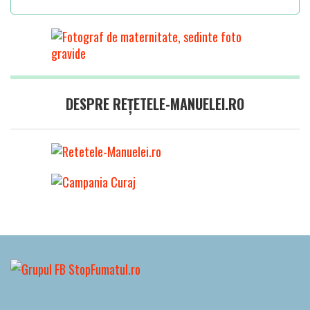
DESPRE REȚETELE-MANUELEI.RO