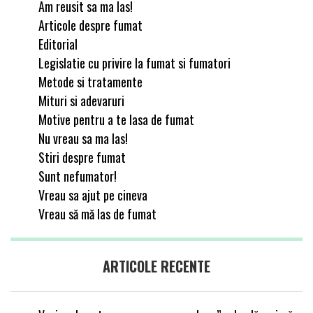
Am reusit sa ma las!
Articole despre fumat
Editorial
Legislatie cu privire la fumat si fumatori
Metode si tratamente
Mituri si adevaruri
Motive pentru a te lasa de fumat
Nu vreau sa ma las!
Stiri despre fumat
Sunt nefumator!
Vreau sa ajut pe cineva
Vreau să mă las de fumat
ARTICOLE RECENTE