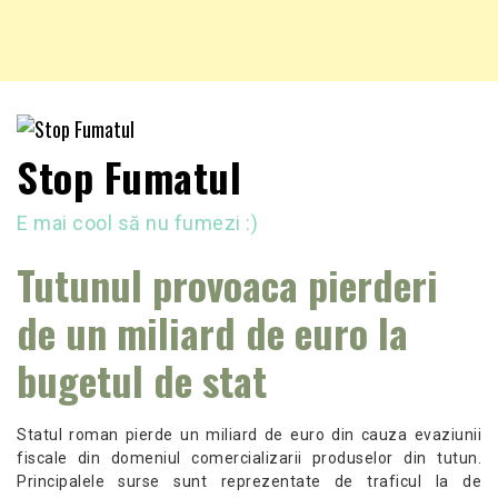
Stop Fumatul
E mai cool să nu fumezi :)
Tutunul provoaca pierderi
de un miliard de euro la
bugetul de stat
Statul roman pierde un miliard de euro din cauza evaziunii
fiscale din domeniul comercializarii produselor din tutun.
Principalele surse sunt reprezentate de traficul la de